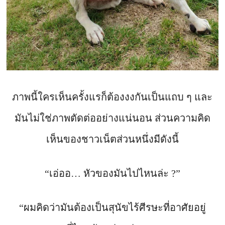
ภาพนี้ใครเห็นครั้งแรก็ต้องงงกันเป็นแถบ ๆ และ
มันไม่ใช่ภาพตัดต่ออย่างแน่นอน ส่วนความคิด
เห็นของชาวเน็ตส่วนหนึ่งมีดังนี้
“เอ่ออ… หัวของมันไปไหนล่ะ ?”
“ผมคิดว่ามันต้องเป็นสุนัขไร้ศีรษะที่อาศัยอยู่