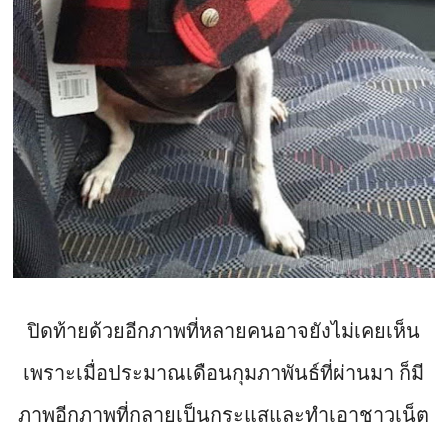
ปิดท้ายด้วยอีกภาพที่หลายคนอาจยังไม่เคยเห็น
เพราะเมื่อประมาณเดือนกุมภาพันธ์ที่ผ่านมา ก็มี
ภาพอีกภาพที่กลายเป็นกระแสและทำเอาชาวเน็ต