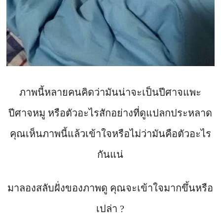
ภาพนี้หลายคนคิดว่ามันน่าจะเป็นปีศาจแพะ
ปีศาจหมู หรือตัวอะไรสักอย่างที่ดูแปลกประหลาด
คุณเห็นภาพนี้แล้วเข้าใจหรือไม่ว่ามันคือตัวอะไร
กันแน่
มาลองสลับฝั่งของภาพดู คุณจะเข้าใจมากขึ้นหรือ
เปล่า ?