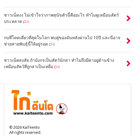
ชาวเน็ตงง ไม่เข้าใจว่าภาพสุนัขตัวนี้คืออะไร ทำไมดูเหมือนสัตว์
ประหลาด
0
กบที่โดดเดี่ยวที่สุดในโลก พบคู่ของมันหลังผ่านไป 10ปี และนี่อาจ
ช่วยสายพันธุ์นี้ให้อยู่รอด
0
ชาวเน็ตสงสัย ถ้ามังกรเป็นสัตว์นักล่า ทำไมถึงมีตาอยู่ด้านข้าง
เหมือนสัตว์ที่ถูกล่าเป็นเหยื่อ
0
©
2026
KaiTeento
All rights reserved.