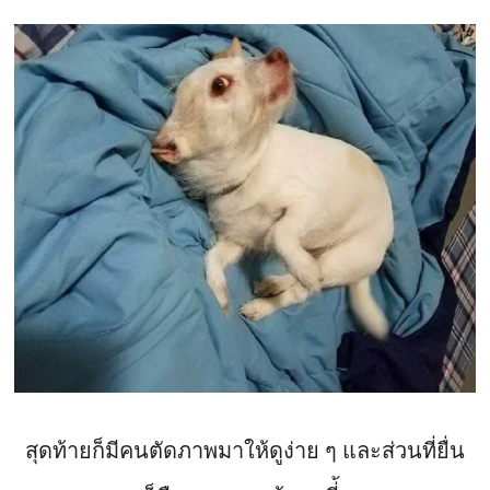
สุดท้ายก็มีคนตัดภาพมาให้ดูง่าย ๆ และส่วนที่ยื่น