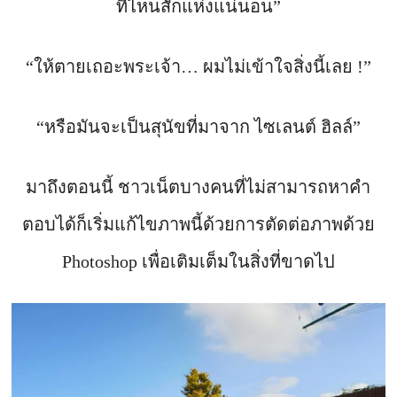
ที่ไหนสักแห่งแน่นอน”
“ให้ตายเถอะพระเจ้า… ผมไม่เข้าใจสิ่งนี้เลย !”
“หรือมันจะเป็นสุนัขที่มาจาก ไซเลนต์ ฮิลล์”
มาถึงตอนนี้ ชาวเน็ตบางคนที่ไม่สามารถหาคำ
ตอบได้ก็เริ่มแก้ไขภาพนี้ด้วยการตัดต่อภาพด้วย
Photoshop เพื่อเติมเต็มในสิ่งที่ขาดไป