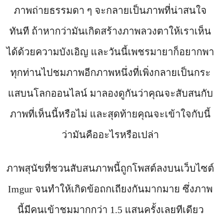
ภาพถ่ายธรรมดา ๆ จะกลายเป็นภาพที่น่าสนใจ
ทันที ถ้าหากว่ามันเกิดสร้างภาพลวงตาให้เราเห็น
ได้ด้วยความบังเอิญ และวันนี้เพชรมายาก็อยากพา
ทุกท่านไปชมภาพอีกภาพหนึ่งที่เพิ่งกลายเป็นกระ
แสบนโลกออนไลน์ มาลองดูกันว่าคุณจะสับสนกับ
ภาพที่เห็นนี้หรือไม่ และสุดท้ายคุณจะเข้าใจกับนี้
ว่ามันคืออะไรหรือเปล่า
ภาพสุนัขที่ชวนสับสนภาพนี้ถูกโพสต์ลงบนเว็บไซต์
Imgur จนทำให้เกิดข้อถกเถียงกันมากมาย ซึ่งภาพ
นี้มีคนเข้าชมมากกว่า 1.5 แสนครั้งเลยทีเดียว