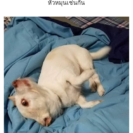
หัวหมุนเช่นกัน