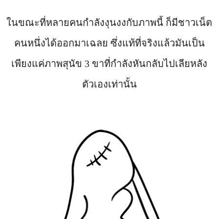
ในขณะที่หลายคนกำลังงุนงงกับภาพนี้ ก็มีชาวเน็ต
คนหนึ่งได้ออกมาเฉลย ซึ่งแท้ที่จริงแล้วมันเป็น
เพียงแค่ภาพสุนัข 3 ขาที่กำลังหันกลับไปเลียหลัง
ตัวเองเท่านั้น